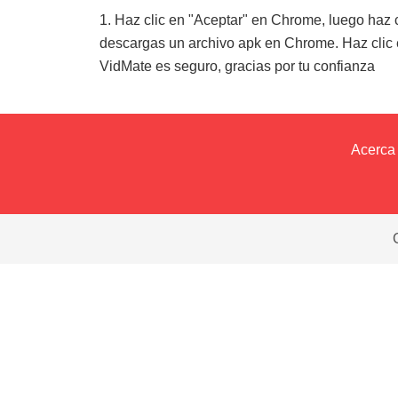
1. Haz clic en "Aceptar" en Chrome, luego haz 
descargas un archivo apk en Chrome. Haz clic 
VidMate es seguro, gracias por tu confianza
Acerca