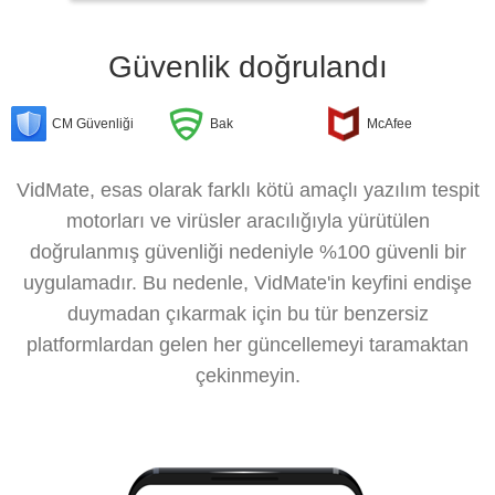
Güvenlik doğrulandı
CM Güvenliği
Bak
McAfee
VidMate, esas olarak farklı kötü amaçlı yazılım tespit
motorları ve virüsler aracılığıyla yürütülen
doğrulanmış güvenliği nedeniyle %100 güvenli bir
uygulamadır. Bu nedenle, VidMate'in keyfini endişe
duymadan çıkarmak için bu tür benzersiz
platformlardan gelen her güncellemeyi taramaktan
çekinmeyin.