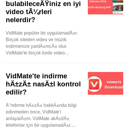
bulabileceÄŸiniz en iyi
video tÃ¼rleri
nelerdir?
VidMate popüler bir uygulamadÄ±r.
Birçok siteden video ve müzik
indirmenize yardÄ±mcÄ± olur.
VidMate'te birçok türde video
bulabilirsiniz. Bu blog, bu
uygulamada bulabileceÄŸiniz en iyi
video türlerinden bahsedecektir.
VidMate'te indirme
Birlikte keÅŸfedelim! Müzik
hÄ±zÄ± nasÄ±l kontrol
VideolarÄ± VidMate'teki en popüler
edilir?
türlerden biri müzik videolarÄ±dÄ±r.
En sevdiÄŸiniz ÅŸarkÄ±cÄ±larÄ±n
Ä°ndirme hÄ±zÄ± hakkÄ±nda bilgi
ve gruplarÄ±n videolarÄ±nÄ±
edinmeden önce, VidMate'i
bulabilirsiniz. Pop, rock, hip-hop ..
anlayalÄ±m. VidMate akÄ±llÄ±
telefonlar için bir uygulamadÄ±r.