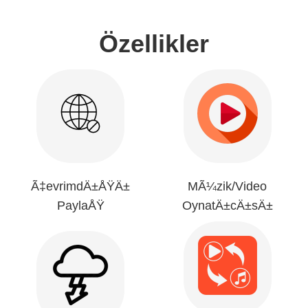
Özellikler
Ã‡evrimdÄ±ÅŸÄ±
MÃ¼zik/Video
PaylaÅŸ
OynatÄ±cÄ±sÄ±