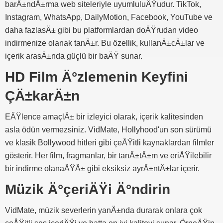
barÄ±ndÄ±rma web siteleriyle uyumluluÄŸudur. TikTok,
Instagram, WhatsApp, DailyMotion, Facebook, YouTube ve
daha fazlasÄ± gibi bu platformlardan doÄŸrudan video
indirmenize olanak tanÄ±r. Bu özellik, kullanÄ±cÄ±lar ve
içerik arasÄ±nda güçlü bir baÄŸ sunar.
HD Film Ä°zlemenin Keyfini
ÇÄ±karÄ±n
EÄŸlence amaçlÄ± bir izleyici olarak, içerik kalitesinden
asla ödün vermezsiniz. VidMate, Hollyhood'un son sürümü
ve klasik Bollywood hitleri gibi çeÅŸitli kaynaklardan filmler
gösterir. Her film, fragmanlar, bir tanÄ±tÄ±m ve eriÅŸilebilir
bir indirme olanaÄŸÄ± gibi eksiksiz ayrÄ±ntÄ±lar içerir.
Müzik Ä°çeriÄŸi Ä°ndirin
VidMate, müzik severlerin yanÄ±nda durarak onlara çok