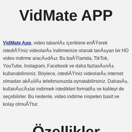
VidMate APP
VidMate App
, video tabanlÄ± içeriklere eriÅŸerek
istediÄŸiniz videolarÄ± indirmenize olanak tanÄ±yan bir HD
video indirme aracÄ±dÄ±r. Bu baÄŸlamda, TikTok,
YouTube, Instagram, Facebook ve daha fazlasÄ±nÄ±
kullanabilirsiniz. Böylece, istediÄŸiniz videolarÄ± internet
olmadan akÄ±llÄ± telefonunuzda oynatabilirsiniz. DahasÄ±,
kullanÄ±cÄ±lar indirmek istedikleri formatÄ± ve kaliteyi de
seçebilirler. Bu nedenle, video indirme nispeten basit ve
kolay olmuÅŸtur.
Özellikler