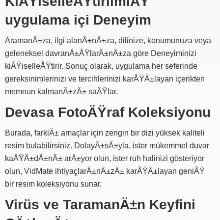
KiÅŸiselleÅŸtirilmiÅŸ
uygulama içi Deneyim
AramanÄ±za, ilgi alanÄ±nÄ±za, dilinize, konumunuza veya
geleneksel davranÄ±ÅŸlarÄ±nÄ±za göre Deneyiminizi
kiÅŸiselleÅŸtirir. Sonuç olarak, uygulama her seferinde
gereksinimlerinizi ve tercihlerinizi karÅŸÄ±layan içerikten
memnun kalmanÄ±zÄ± saÄŸlar.
Devasa FotoÄŸraf Koleksiyonu
Burada, farklÄ± amaçlar için zengin bir dizi yüksek kaliteli
resim bulabilirsiniz. DolayÄ±sÄ±yla, ister mükemmel duvar
kaÄŸÄ±dÄ±nÄ± arÄ±yor olun, ister ruh halinizi gösteriyor
olun, VidMate ihtiyaçlarÄ±nÄ±zÄ± karÅŸÄ±layan geniÅŸ
bir resim koleksiyonu sunar.
Virüs ve TaramanÄ±n Keyfini