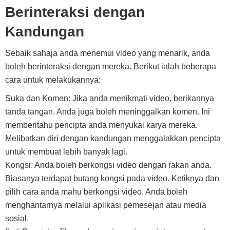
Berinteraksi dengan
Kandungan
Sebaik sahaja anda menemui video yang menarik, anda
boleh berinteraksi dengan mereka. Berikut ialah beberapa
cara untuk melakukannya:
Suka dan Komen: Jika anda menikmati video, berikannya
tanda tangan. Anda juga boleh meninggalkan komen. Ini
memberitahu pencipta anda menyukai karya mereka.
Melibatkan diri dengan kandungan menggalakkan pencipta
untuk membuat lebih banyak lagi.
Kongsi: Anda boleh berkongsi video dengan rakan anda.
Biasanya terdapat butang kongsi pada video. Ketiknya dan
pilih cara anda mahu berkongsi video. Anda boleh
menghantarnya melalui aplikasi pemesejan atau media
sosial.