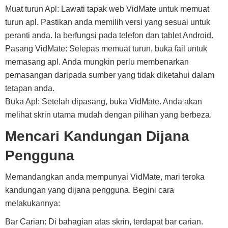
Muat turun Apl: Lawati tapak web VidMate untuk memuat
turun apl. Pastikan anda memilih versi yang sesuai untuk
peranti anda. Ia berfungsi pada telefon dan tablet Android.
Pasang VidMate: Selepas memuat turun, buka fail untuk
memasang apl. Anda mungkin perlu membenarkan
pemasangan daripada sumber yang tidak diketahui dalam
tetapan anda.
Buka Apl: Setelah dipasang, buka VidMate. Anda akan
melihat skrin utama mudah dengan pilihan yang berbeza.
Mencari Kandungan Dijana
Pengguna
Memandangkan anda mempunyai VidMate, mari teroka
kandungan yang dijana pengguna. Begini cara
melakukannya:
Bar Carian: Di bahagian atas skrin, terdapat bar carian.