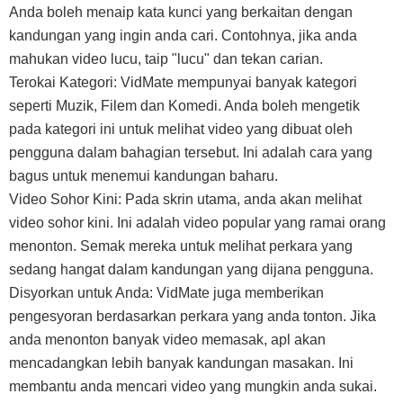
Anda boleh menaip kata kunci yang berkaitan dengan
kandungan yang ingin anda cari. Contohnya, jika anda
mahukan video lucu, taip "lucu" dan tekan carian.
Terokai Kategori: VidMate mempunyai banyak kategori
seperti Muzik, Filem dan Komedi. Anda boleh mengetik
pada kategori ini untuk melihat video yang dibuat oleh
pengguna dalam bahagian tersebut. Ini adalah cara yang
bagus untuk menemui kandungan baharu.
Video Sohor Kini: Pada skrin utama, anda akan melihat
video sohor kini. Ini adalah video popular yang ramai orang
menonton. Semak mereka untuk melihat perkara yang
sedang hangat dalam kandungan yang dijana pengguna.
Disyorkan untuk Anda: VidMate juga memberikan
pengesyoran berdasarkan perkara yang anda tonton. Jika
anda menonton banyak video memasak, apl akan
mencadangkan lebih banyak kandungan masakan. Ini
membantu anda mencari video yang mungkin anda sukai.