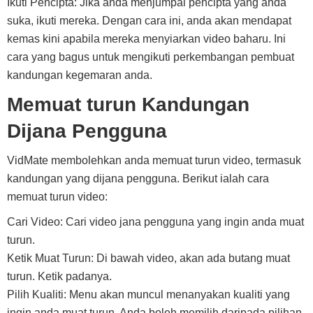
Ikuti Pencipta: Jika anda menjumpai pencipta yang anda
suka, ikuti mereka. Dengan cara ini, anda akan mendapat
kemas kini apabila mereka menyiarkan video baharu. Ini
cara yang bagus untuk mengikuti perkembangan pembuat
kandungan kegemaran anda.
Memuat turun Kandungan
Dijana Pengguna
VidMate membolehkan anda memuat turun video, termasuk
kandungan yang dijana pengguna. Berikut ialah cara
memuat turun video:
Cari Video: Cari video jana pengguna yang ingin anda muat
turun.
Ketik Muat Turun: Di bawah video, akan ada butang muat
turun. Ketik padanya.
Pilih Kualiti: Menu akan muncul menanyakan kualiti yang
ingin anda muat turun. Anda boleh memilih daripada pilihan