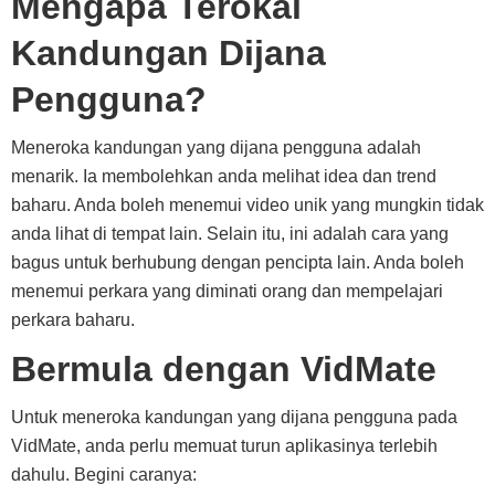
Mengapa Terokai
Kandungan Dijana
Pengguna?
Meneroka kandungan yang dijana pengguna adalah
menarik. Ia membolehkan anda melihat idea dan trend
baharu. Anda boleh menemui video unik yang mungkin tidak
anda lihat di tempat lain. Selain itu, ini adalah cara yang
bagus untuk berhubung dengan pencipta lain. Anda boleh
menemui perkara yang diminati orang dan mempelajari
perkara baharu.
Bermula dengan VidMate
Untuk meneroka kandungan yang dijana pengguna pada
VidMate, anda perlu memuat turun aplikasinya terlebih
dahulu. Begini caranya: