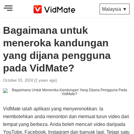
Malaysia ▼
Bagaimana untuk
meneroka kandungan
yang dijana pengguna
pada VidMate?
October 03, 2024 (2 years ago)
VidMate ialah aplikasi yang menyeronokkan. Ia
membolehkan anda menonton dan memuat turun video dari
tempat yang berbeza. Anda boleh mencari video daripada
YouTube, Facebook, Instagram dan banyak lagi. Tetapi satu