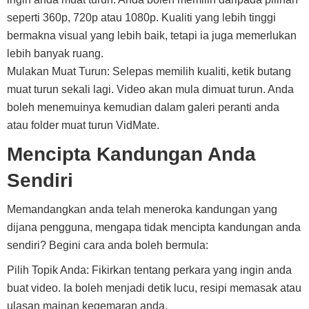
seperti 360p, 720p atau 1080p. Kualiti yang lebih tinggi
bermakna visual yang lebih baik, tetapi ia juga memerlukan
lebih banyak ruang.
Mulakan Muat Turun: Selepas memilih kualiti, ketik butang
muat turun sekali lagi. Video akan mula dimuat turun. Anda
boleh menemuinya kemudian dalam galeri peranti anda
atau folder muat turun VidMate.
Mencipta Kandungan Anda
Sendiri
Memandangkan anda telah meneroka kandungan yang
dijana pengguna, mengapa tidak mencipta kandungan anda
sendiri? Begini cara anda boleh bermula:
Pilih Topik Anda: Fikirkan tentang perkara yang ingin anda
buat video. Ia boleh menjadi detik lucu, resipi memasak atau
ulasan mainan kegemaran anda.