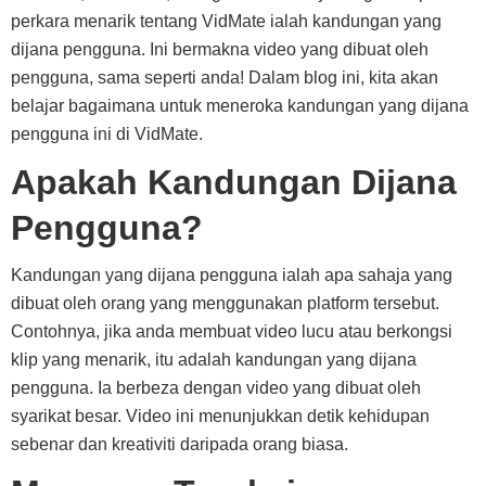
perkara menarik tentang VidMate ialah kandungan yang
dijana pengguna. Ini bermakna video yang dibuat oleh
pengguna, sama seperti anda! Dalam blog ini, kita akan
belajar bagaimana untuk meneroka kandungan yang dijana
pengguna ini di VidMate.
Apakah Kandungan Dijana
Pengguna?
Kandungan yang dijana pengguna ialah apa sahaja yang
dibuat oleh orang yang menggunakan platform tersebut.
Contohnya, jika anda membuat video lucu atau berkongsi
klip yang menarik, itu adalah kandungan yang dijana
pengguna. Ia berbeza dengan video yang dibuat oleh
syarikat besar. Video ini menunjukkan detik kehidupan
sebenar dan kreativiti daripada orang biasa.