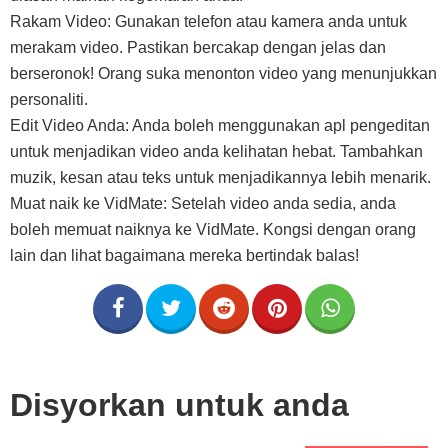
Rakam Video: Gunakan telefon atau kamera anda untuk
merakam video. Pastikan bercakap dengan jelas dan
berseronok! Orang suka menonton video yang menunjukkan
personaliti.
Edit Video Anda: Anda boleh menggunakan apl pengeditan
untuk menjadikan video anda kelihatan hebat. Tambahkan
muzik, kesan atau teks untuk menjadikannya lebih menarik.
Muat naik ke VidMate: Setelah video anda sedia, anda
boleh memuat naiknya ke VidMate. Kongsi dengan orang
lain dan lihat bagaimana mereka bertindak balas!
Disyorkan untuk anda