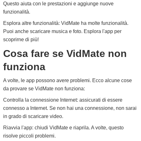
Questo aiuta con le prestazioni e aggiunge nuove
funzionalità.
Esplora altre funzionalità: VidMate ha molte funzionalità.
Puoi anche scaricare musica e foto. Esplora l'app per
scoprirne di più!
Cosa fare se VidMate non
funziona
A volte, le app possono avere problemi. Ecco alcune cose
da provare se VidMate non funziona:
Controlla la connessione Internet: assicurati di essere
connesso a Internet. Se non hai una connessione, non sarai
in grado di scaricare video.
Riavvia l'app: chiudi VidMate e riaprila. A volte, questo
risolve piccoli problemi.