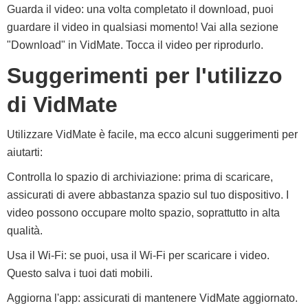
Guarda il video: una volta completato il download, puoi
guardare il video in qualsiasi momento! Vai alla sezione
"Download" in VidMate. Tocca il video per riprodurlo.
Suggerimenti per l'utilizzo
di VidMate
Utilizzare VidMate è facile, ma ecco alcuni suggerimenti per
aiutarti:
Controlla lo spazio di archiviazione: prima di scaricare,
assicurati di avere abbastanza spazio sul tuo dispositivo. I
video possono occupare molto spazio, soprattutto in alta
qualità.
Usa il Wi-Fi: se puoi, usa il Wi-Fi per scaricare i video.
Questo salva i tuoi dati mobili.
Aggiorna l'app: assicurati di mantenere VidMate aggiornato.