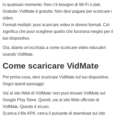
in qualsiasi momento. Non c'è bisogno di Wi-Fi o dati.
Gratuito: VidMate è gratuito. Non devi pagare per scaricare i
video.
Formati multipli: puoi scaricare video in diversi formati. Ciò
significa che puoi scegliere quello che funziona meglio per il
tuo dispositivo.
Ora, diamo un'occhiata a come scaricare video educativi
usando VidMate.
Come scaricare VidMate
Per prima cosa, devi scaricare VidMate sul tuo dispositivo.
Segui questi passaggi:
Vai al sito Web di VidMate: non puoi trovare VidMate sul
Google Play Store. Quindi, vai al sito Web ufficiale di
VidMate. Questo è sicuro.
Scarica il file APK: cerca il pulsante di download sul sito