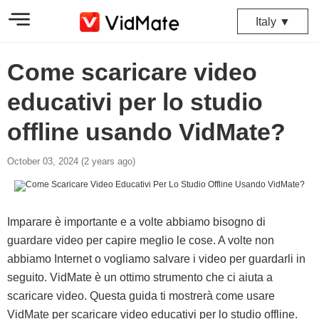
Italy ▼
Come scaricare video
educativi per lo studio
offline usando VidMate?
October 03, 2024 (2 years ago)
Imparare è importante e a volte abbiamo bisogno di
guardare video per capire meglio le cose. A volte non
abbiamo Internet o vogliamo salvare i video per guardarli in
seguito. VidMate è un ottimo strumento che ci aiuta a
scaricare video. Questa guida ti mostrerà come usare
VidMate per scaricare video educativi per lo studio offline.