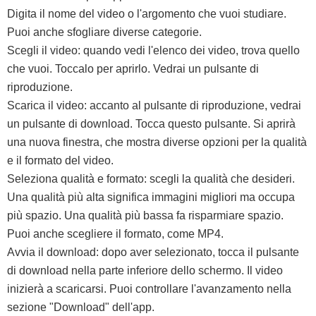
Digita il nome del video o l'argomento che vuoi studiare.
Puoi anche sfogliare diverse categorie.
Scegli il video: quando vedi l'elenco dei video, trova quello
che vuoi. Toccalo per aprirlo. Vedrai un pulsante di
riproduzione.
Scarica il video: accanto al pulsante di riproduzione, vedrai
un pulsante di download. Tocca questo pulsante. Si aprirà
una nuova finestra, che mostra diverse opzioni per la qualità
e il formato del video.
Seleziona qualità e formato: scegli la qualità che desideri.
Una qualità più alta significa immagini migliori ma occupa
più spazio. Una qualità più bassa fa risparmiare spazio.
Puoi anche scegliere il formato, come MP4.
Avvia il download: dopo aver selezionato, tocca il pulsante
di download nella parte inferiore dello schermo. Il video
inizierà a scaricarsi. Puoi controllare l'avanzamento nella
sezione "Download" dell'app.