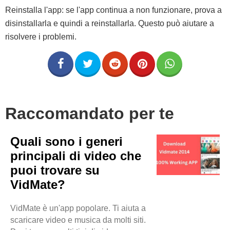
Reinstalla l'app: se l'app continua a non funzionare, prova a
disinstallarla e quindi a reinstallarla. Questo può aiutare a
risolvere i problemi.
Raccomandato per te
Quali sono i generi
principali di video che
puoi trovare su
VidMate?
VidMate è un'app popolare. Ti aiuta a
scaricare video e musica da molti siti.