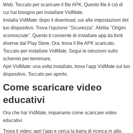
Web. Toccalo per scaricare il file APK. Questo file è ciò di
cui hai bisogno per installare VidMate.
Installa VidMate: dopo il download, vai alle impostazioni del
tuo dispositivo. Trova l'opzione "Sicurezza". Abilita "Origini
sconosciute". Questo ti consente di installare app da fonti
diverse dal Play Store. Ora, trova il file APK scaricato.
Toccalo per installare VidMate. Segui le istruzioni sullo
schermo per terminare.
Apri VidMate: una volta installato, trova l'app VidMate sul tuo
dispositivo. Toccalo per aprirlo.
Come scaricare video
educativi
Ora che hai VidMate, impariamo come scaricare video
educativi.
Trova il video: apri l'app e cerca la barra di ricerca in alto.