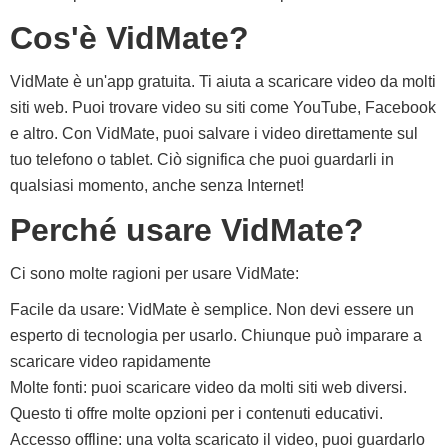
Cos'è VidMate?
VidMate è un'app gratuita. Ti aiuta a scaricare video da molti
siti web. Puoi trovare video su siti come YouTube, Facebook
e altro. Con VidMate, puoi salvare i video direttamente sul
tuo telefono o tablet. Ciò significa che puoi guardarli in
qualsiasi momento, anche senza Internet!
Perché usare VidMate?
Ci sono molte ragioni per usare VidMate:
Facile da usare: VidMate è semplice. Non devi essere un
esperto di tecnologia per usarlo. Chiunque può imparare a
scaricare video rapidamente
Molte fonti: puoi scaricare video da molti siti web diversi.
Questo ti offre molte opzioni per i contenuti educativi.
Accesso offline: una volta scaricato il video, puoi guardarlo